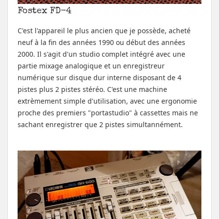
Fostex FD-4
C'est l'appareil le plus ancien que je possède, acheté
neuf à la fin des années 1990 ou début des années
2000. Il s'agit d'un studio complet intégré avec une
partie mixage analogique et un enregistreur
numérique sur disque dur interne disposant de 4
pistes plus 2 pistes stéréo. C'est une machine
extrèmement simple d'utilisation, avec une ergonomie
proche des premiers "portastudio" à cassettes mais ne
sachant enregistrer que 2 pistes simultannément.