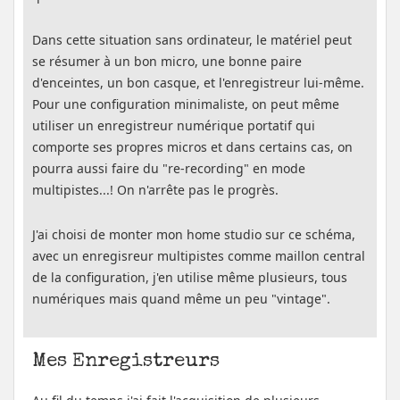
Dans cette situation sans ordinateur, le matériel peut
se résumer à un bon micro, une bonne paire
d'enceintes, un bon casque, et l'enregistreur lui-même.
Pour une configuration minimaliste, on peut même
utiliser un enregistreur numérique portatif qui
comporte ses propres micros et dans certains cas, on
pourra aussi faire du "re-recording" en mode
multipistes...! On n'arrête pas le progrès.
J'ai choisi de monter mon home studio sur ce schéma,
avec un enregisreur multipistes comme maillon central
de la configuration, j'en utilise même plusieurs, tous
numériques mais quand même un peu "vintage".
Mes Enregistreurs