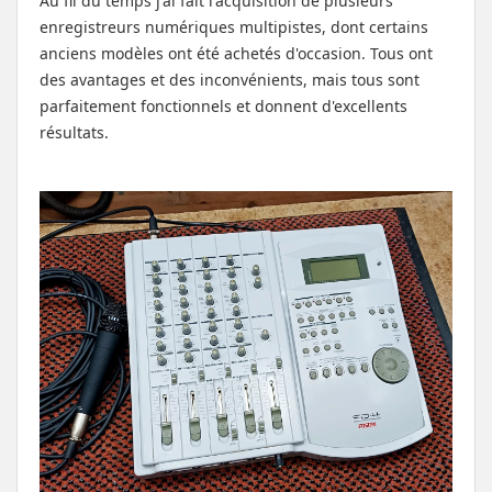
Au fil du temps j'ai fait l'acquisition de plusieurs
enregistreurs numériques multipistes, dont certains
anciens modèles ont été achetés d'occasion. Tous ont
des avantages et des inconvénients, mais tous sont
parfaitement fonctionnels et donnent d'excellents
résultats.