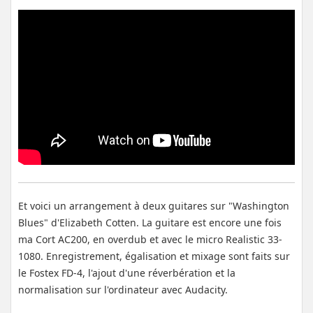
Et voici un arrangement à deux guitares sur "Washington
Blues" d'Elizabeth Cotten. La guitare est encore une fois
ma Cort AC200, en overdub et avec le micro Realistic 33-
1080. Enregistrement, égalisation et mixage sont faits sur
le Fostex FD-4, l'ajout d'une réverbération et la
normalisation sur l'ordinateur avec Audacity.