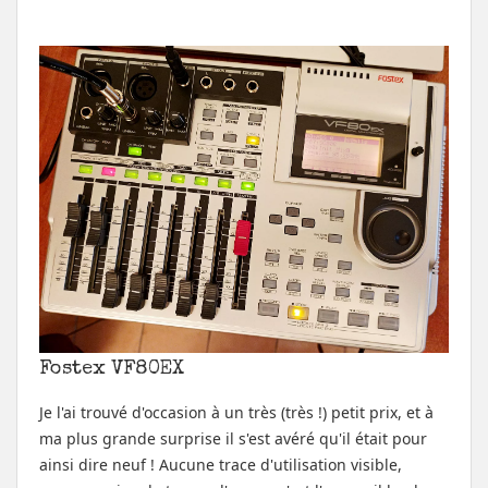
Fostex VF80EX
Je l'ai trouvé d'occasion à un très (très !) petit prix, et à
ma plus grande surprise il s'est avéré qu'il était pour
ainsi dire neuf ! Aucune trace d'utilisation visible,