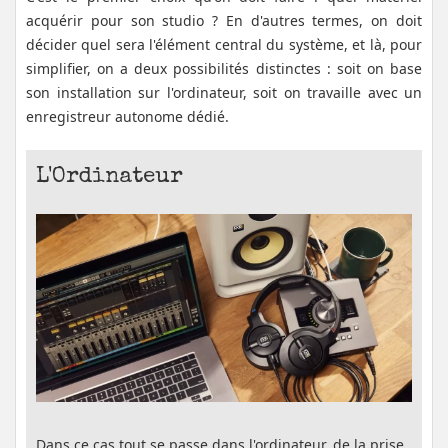
acquérir pour son studio ? En d'autres termes, on doit
décider quel sera l'élément central du système, et là, pour
simplifier, on a deux possibilités distinctes : soit on base
son installation sur l'ordinateur, soit on travaille avec un
enregistreur autonome dédié.
L'Ordinateur
Dans ce cas tout se passe dans l'ordinateur, de la prise