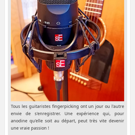
Tous les guitaristes fingerpicking ont un jour ou l'autre
envie de s'enregistrer. Une expérience qui, pour
anodine qu'elle soit au départ, peut très vite devenir
une vraie passion !