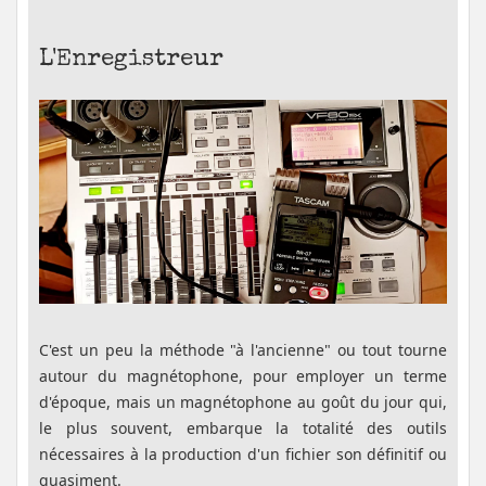
L'Enregistreur
C'est un peu la méthode "à l'ancienne" ou tout tourne
autour du magnétophone, pour employer un terme
d'époque, mais un magnétophone au goût du jour qui,
le plus souvent, embarque la totalité des outils
nécessaires à la production d'un fichier son définitif ou
quasiment.