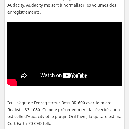
Audacity. Audacity me sert à normaliser les volumes des
enregistrements.
Ici il s'agit de l'enregistreur Boss BR-600 avec le micro
Realistic 33-1080. Comme précédemment la réverbération
est celle d'Audacity et le plugin Oril River, la guitare est ma
Cort Earth 70 CED folk.