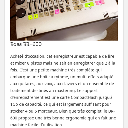
Boss BR-600
Acheté d'occasion, cet enregistreur est capable de lire
et mixer 8 pistes mais ne sait en enregistrer que 2 à la
fois. C'est une petite machine très complète qui
embarque une boîte à rythme, un multi-effets adapté
aux guitares, aux voix, aux claviers et un ensemble de
traitement destinés au mastering. Le support
d'enregistrement est une carte CompactFlash jusqu'à
1Gb de capacité, ce qui est largement suffisant pour
stocker 4 ou 5 morceaux. Bien que très complet, le BR-
600 propose une très bonne ergonomie qui en fait une
machine facile d'utilisation.