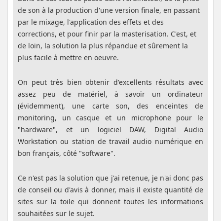
de son à la production d'une version finale, en passant
par le mixage, l'application des effets et des
corrections, et pour finir par la masterisation. C'est, et
de loin, la solution la plus répandue et sûrement la
plus facile à mettre en oeuvre.
On peut très bien obtenir d'excellents résultats avec
assez peu de matériel, à savoir un ordinateur
(évidemment), une carte son, des enceintes de
monitoring, un casque et un microphone pour le
"hardware", et un logiciel DAW, Digital Audio
Workstation ou station de travail audio numérique en
bon français, côté "software".
Ce n'est pas la solution que j'ai retenue, je n'ai donc pas
de conseil ou d'avis à donner, mais il existe quantité de
sites sur la toile qui donnent toutes les informations
souhaitées sur le sujet.