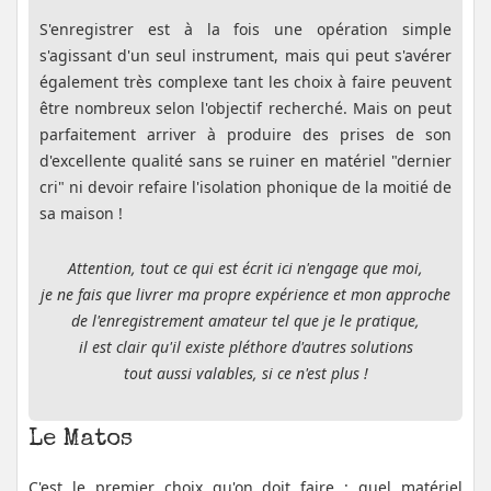
S'enregistrer est à la fois une opération simple
s'agissant d'un seul instrument, mais qui peut s'avérer
également très complexe tant les choix à faire peuvent
être nombreux selon l'objectif recherché. Mais on peut
parfaitement arriver à produire des prises de son
d'excellente qualité sans se ruiner en matériel "dernier
cri" ni devoir refaire l'isolation phonique de la moitié de
sa maison !
Attention, tout ce qui est écrit ici n'engage que moi,
je ne fais que livrer ma propre expérience et mon approche
de l'enregistrement amateur tel que je le pratique,
il est clair qu'il existe pléthore d'autres solutions
tout aussi valables, si ce n'est plus !
Le Matos
C'est le premier choix qu'on doit faire : quel matériel