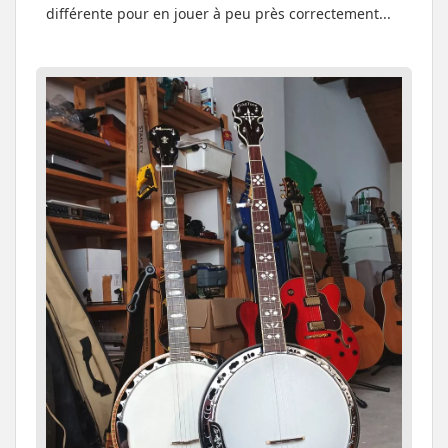
différente pour en jouer à peu près correctement...