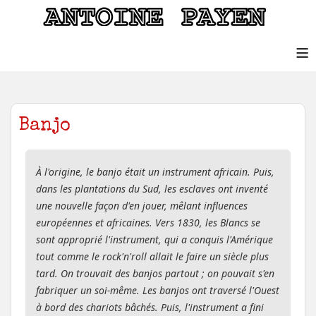
≡
Banjo
À l'origine, le banjo était un instrument africain. Puis,
dans les plantations du Sud, les esclaves ont inventé
une nouvelle façon d'en jouer, mêlant influences
européennes et africaines. Vers 1830, les Blancs se
sont approprié l'instrument, qui a conquis l'Amérique
tout comme le rock'n'roll allait le faire un siècle plus
tard. On trouvait des banjos partout ; on pouvait s'en
fabriquer un soi-même. Les banjos ont traversé l'Ouest
à bord des chariots bâchés. Puis, l'instrument a fini