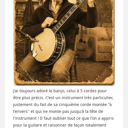
J'ai toujours adoré le banjo, celui à 5 cordes pour
être plus précis. C'est un instrument très particulier,
justement du fait de sa cinquième corde montée "à
l'envers" et qui ne monte pas jusqu'à la tête de
l'instrument ! Il faut oublier tout ce que l'on a appris
pour la guitare et raisonner de façon totalement