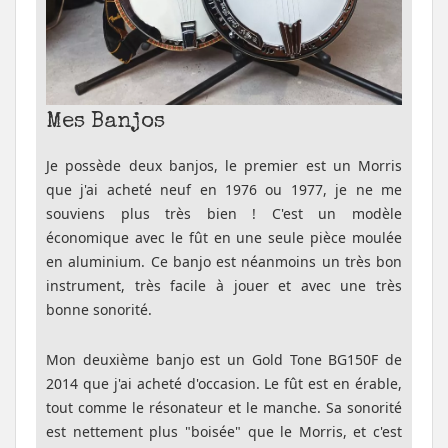
Mes Banjos
Je possède deux banjos, le premier est un Morris
que j'ai acheté neuf en 1976 ou 1977, je ne me
souviens plus très bien ! C'est un modèle
économique avec le fût en une seule pièce moulée
en aluminium. Ce banjo est néanmoins un très bon
instrument, très facile à jouer et avec une très
bonne sonorité.
Mon deuxième banjo est un Gold Tone BG150F de
2014 que j'ai acheté d'occasion. Le fût est en érable,
tout comme le résonateur et le manche. Sa sonorité
est nettement plus "boisée" que le Morris, et c'est