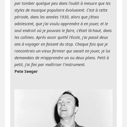
par tomber quelque peu dans l'oubli à mesure que les
styles de musique populaire évoluaient. C'est à cette
période, dans les années 1930, alors que j'étais
adolescent, que j'ai voulu apprendre à en jouer, et le
seul endroit où je pouvais le faire, c'était là-haut, dans
les collines. Après avoir quitté l'école, j'ai passé deux
ans à voyager en faisant du stop. Chaque fois que je
rencontrais un vieux fermier qui savait en jouer, je lui
demandais de m'apprendre un ou deux plans. Petit à
petit, j'ai fini par maîtriser l'instrument.
Pete Seeger