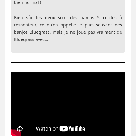
bien normal !
Bien sûr les deux sont des banjos 5 cordes à
résonateur, ce qu'on appelle le plus souvent des
banjos Bluegrass, mais je ne joue pas vraiment de
Bluegrass avec...