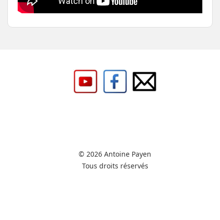
© 2026 Antoine Payen
Tous droits réservés